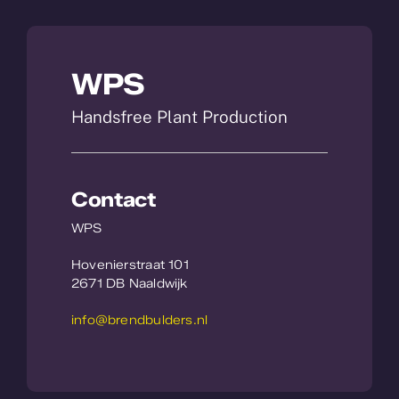
WPS
Handsfree Plant Production
Contact
WPS
Hovenierstraat 101
2671 DB Naaldwijk
info@brendbulders.nl